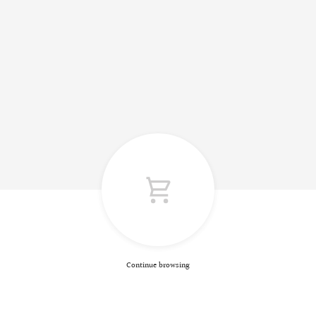
Continue browsing