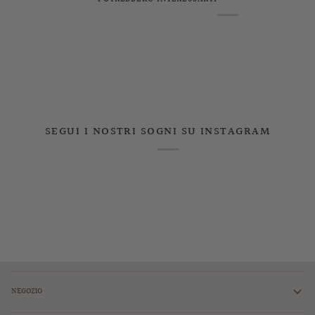
SEGUI I NOSTRI SOGNI SU INSTAGRAM
NEGOZIO