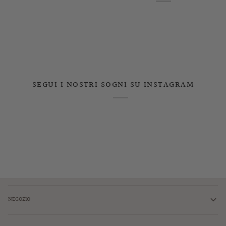
SEGUI I NOSTRI SOGNI SU INSTAGRAM
NEGOZIO