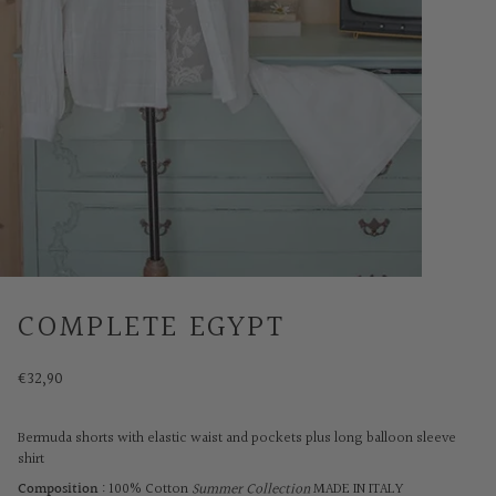
COMPLETE EGYPT
€32,90
Bermuda shorts with elastic waist and pockets plus long balloon sleeve
shirt
Composition
: 100% Cotton
Summer Collection
MADE IN ITALY