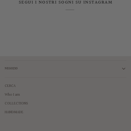
SEGUI I NOSTRI SOGNI SU INSTAGRAM
NEGOZIO
CERCA
Who I am
COLLECTIONS
HANDMADE