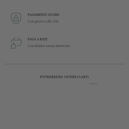
PAGAMENTO SICURO
Con protocollo SSL
PAGA A RATE
Con Klarna senza interessi.
POTREBBERO INTERESSARTI