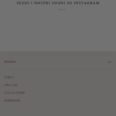
SEGUI I NOSTRI SOGNI SU INSTAGRAM
NEGOZIO
CERCA
Who I am
COLLECTIONS
HANDMADE