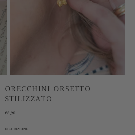
ORECCHINI ORSETTO
STILIZZATO
€8,90
DESCRIZIONE