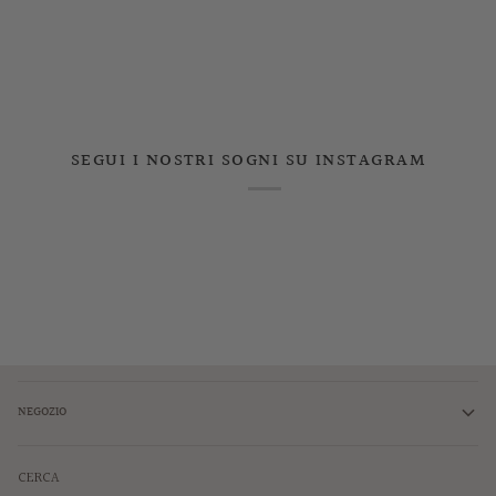
SEGUI I NOSTRI SOGNI SU INSTAGRAM
NEGOZIO
CERCA