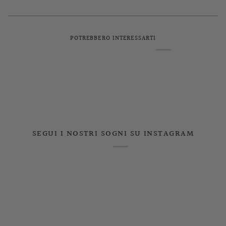
POTREBBERO INTERESSARTI
SEGUI I NOSTRI SOGNI SU INSTAGRAM