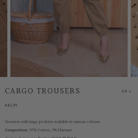
CARGO TROUSERS
5.0
€45,99
Trousers with large pockets available in various colours.
Composition:
97% Cotton, 3% Elastane