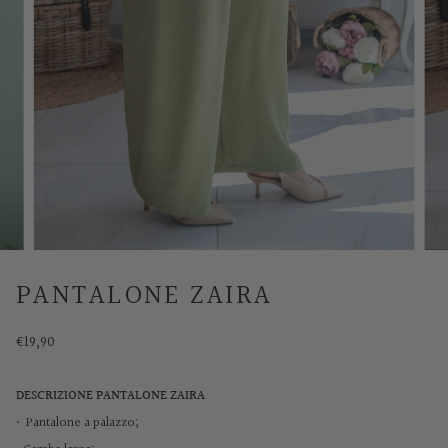
PANTALONE ZAIRA
€19,90
DESCRIZIONE PANTALONE ZAIRA
• Pantalone a palazzo;