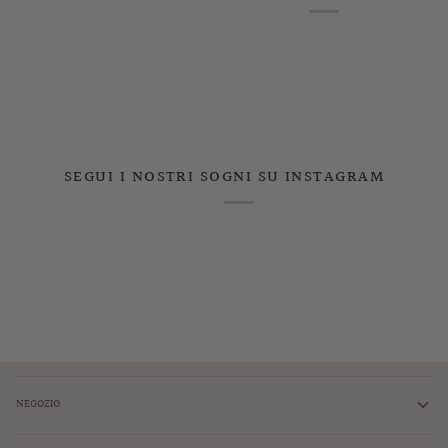
SEGUI I NOSTRI SOGNI SU INSTAGRAM
NEGOZIO