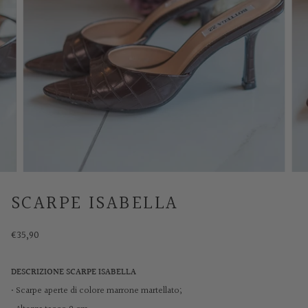
SCARPE ISABELLA
€35,90
DESCRIZIONE SCARPE ISABELLA
• Scarpe aperte di colore marrone martellato;