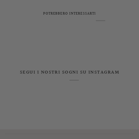
POTREBBERO INTERESSARTI
SEGUI I NOSTRI SOGNI SU INSTAGRAM