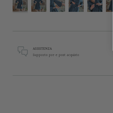
ASSISTENZA
Supporto pre e post acquisto