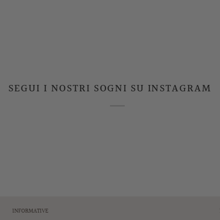
SEGUI I NOSTRI SOGNI SU INSTAGRAM
INFORMATIVE