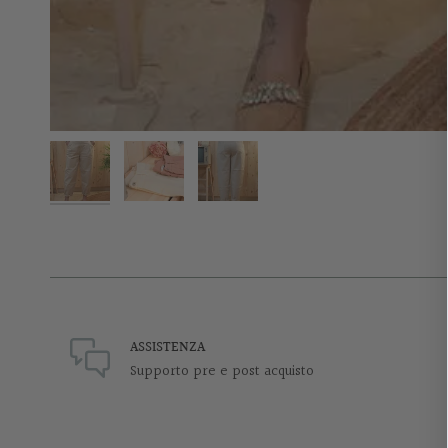
ASSISTENZA
Supporto pre e post acquisto