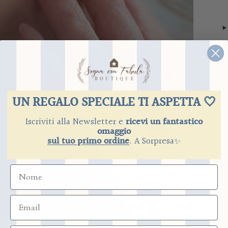
UN REGALO SPECIALE TI ASPETTA 🤍
Iscriviti alla Newsletter e
ricevi un fantastico
omaggio
sul tuo primo ordine
.
​
A Sorpresa
✨