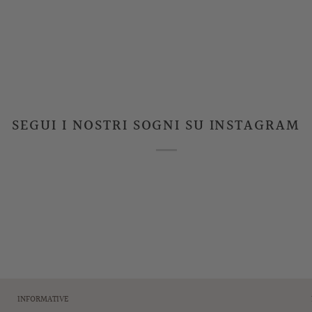
SEGUI I NOSTRI SOGNI SU INSTAGRAM
INFORMATIVE