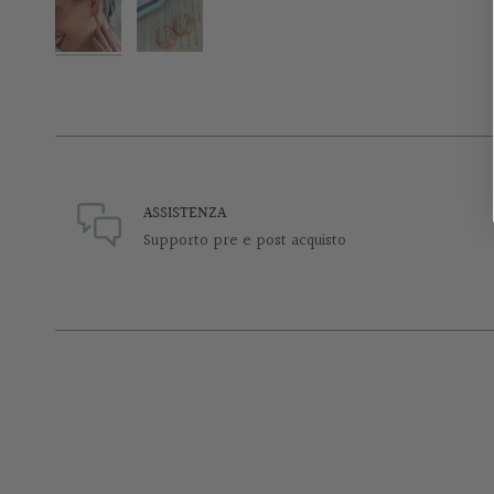
ASSISTENZA
Supporto pre e post acquisto