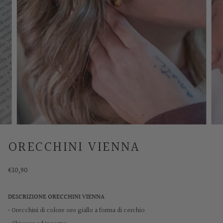
ORECCHINI VIENNA
€10,90
DESCRIZIONE ORECCHINI VIENNA
• Orecchini di colore oro giallo a forma di cerchio