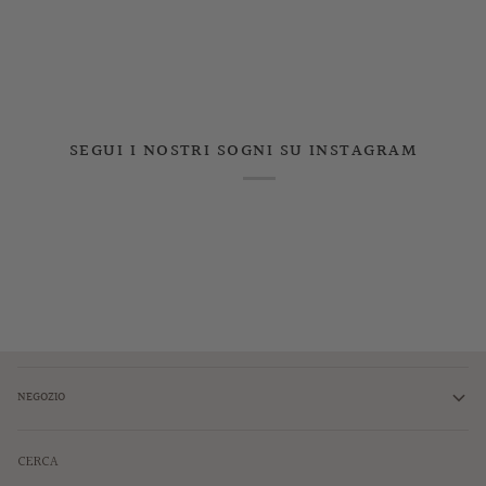
SEGUI I NOSTRI SOGNI SU INSTAGRAM
NEGOZIO
CERCA